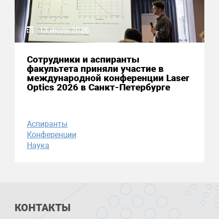
13 июля 2026
Сотрудники и аспиранты
факультета приняли участие в
международной конференции Laser
Optics 2026 в Санкт-Петербурге
Аспиранты
Конференции
Наука
КОНТАКТЫ