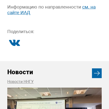
Информацию по направленности
см. на
сайте ИАД
Поделиться:
Новости
Новости ННГУ