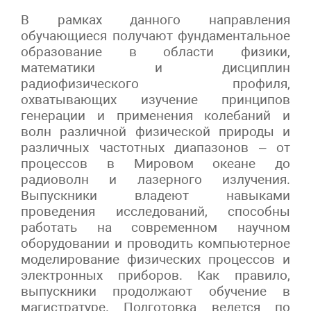
В рамках данного направления
обучающиеся получают фундаментальное
образование в области физики,
математики и дисциплин
радиофизического профиля,
охватывающих изучение принципов
генерации и применения колебаний и
волн различной физической природы и
различных частотных диапазонов – от
процессов в Мировом океане до
радиоволн и лазерного излучения.
Выпускники владеют навыками
проведения исследований, способны
работать на современном научном
оборудовании и проводить компьютерное
моделирование физических процессов и
электронных приборов. Как правило,
выпускники продолжают обучение в
магистратуре. Подготовка ведется по