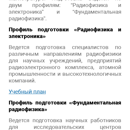
двум профилям: “Радиофизика и
электроника” и “Фундаментальная
радиофизика”.
Профиль подготовки «Радиофизика и
электроника»
Ведется подготовка специалистов по
различным направлениям радиофизики
для научных учреждений, предприятий
радиоэлектронного комплекса, атомной
промышленности и высокотехнологичных
компаний.
Учебный план
Профиль подготовки «Фундаментальная
радиофизика»
Ведется подготовка научных работников
для исследовательских центров