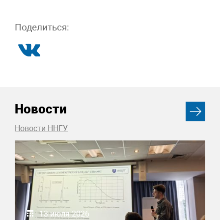
Поделиться:
Новости
Новости ННГУ
13 июля 2026