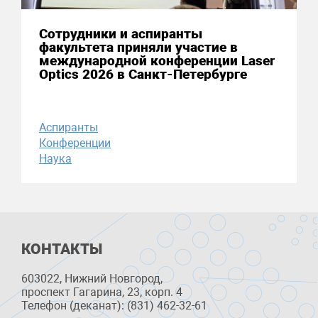
Сотрудники и аспиранты
факультета приняли участие в
международной конференции Laser
Optics 2026 в Санкт-Петербурге
Аспиранты
Конференции
Наука
КОНТАКТЫ
603022, Нижний Новгород,
проспект Гагарина, 23, корп. 4
Телефон (деканат): (831) 462-32-61