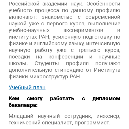
Российской академии наук. Особенности
учебного процесса по данному профилю
включают: знакомство с современной
наукой уже с первого курса, выполнение
учебно-научных экспериментов в
институтах РАН, усиленную подготовку по
физике и английскому языку, интенсивную
научную работу уже с третьего курса,
поездки на конференции и научные
школы. Студенты профиля получают
дополнительную стипендию от Института
физики микроструктур РАН.
Учебный план
Кем смогу работать с дипломом
бакалавра:
Младший научный сотрудник, инженер,
технический специалист, программист.