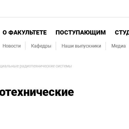
О ФАКУЛЬТЕТЕ
ПОСТУПАЮЩИМ
СТУ
Новости
Кафедры
Наши выпускники
Медиа
циальные радиотехнические системы
отехнические