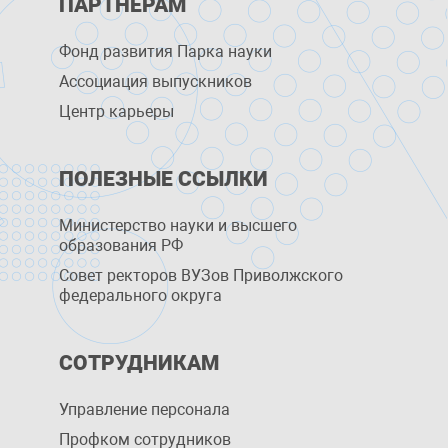
ПАРТНЕРАМ
Фонд развития Парка науки
Ассоциация выпускников
Центр карьеры
ПОЛЕЗНЫЕ ССЫЛКИ
Министерство науки и высшего
образования РФ
Совет ректоров ВУЗов Приволжского
федерального округа
СОТРУДНИКАМ
Управление персоналa
Профком сотрудников