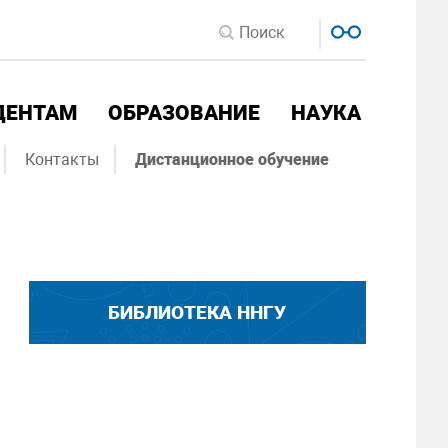
ДЕНТАМ
ОБРАЗОВАНИЕ
НАУКА
Контакты
Дистанционное обучение
БИБЛИОТЕКА ННГУ