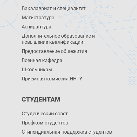
Бакалавриат и специалитет
Магистратура
Аспирантура
Дополнительное образование и
повышение квалификации
Предоставление общежития
Военная кафедра
Школьникам
Приемная комиссия ННГУ
СТУДЕНТАМ
Студенческий совет
Профком студентов
Стипендиальная поддержка студентов