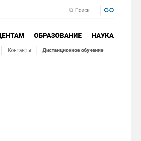
ДЕНТАМ
ОБРАЗОВАНИЕ
НАУКА
Контакты
Дистанционное обучение