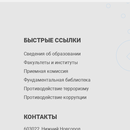
БЫСТРЫЕ ССЫЛКИ
Сведения об образовании
Факультеты и институты
Приемная комиссия
Фундаментальная библиотека
Противодействие терроризму
Противодействие коррупции
КОНТАКТЫ
603022, Нижний Новгород,