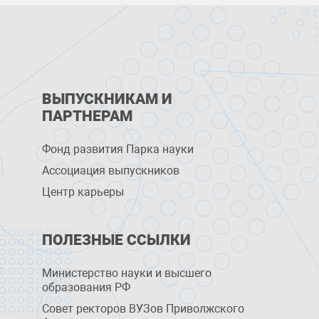
ВЫПУСКНИКАМ И
ПАРТНЕРАМ
Фонд развития Парка науки
Ассоциация выпускников
Центр карьеры
ПОЛЕЗНЫЕ ССЫЛКИ
Министерство науки и высшего
образования РФ
Совет ректоров ВУЗов Приволжского