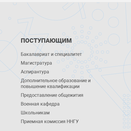
ПОСТУПАЮЩИМ
Бакалавриат и специалитет
Магистратура
Аспирантура
Дополнительное образование и
повышение квалификации
Предоставление общежития
Военная кафедра
Школьникам
Приемная комиссия ННГУ