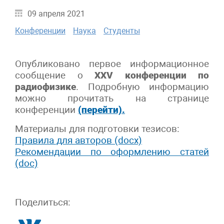
09 апреля 2021
Конференции
Наука
Студенты
Опубликовано первое информационное
сообщение о
XXV конференции по
радиофизике
. Подробную информацию
можно прочитать на странице
конференции
(перейти).
Материалы для подготовки тезисов:
Правила для авторов (docx)
Рекомендации по оформлению статей
(doc)
Поделиться: