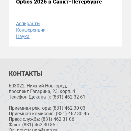
Optics 2026 в Санкт-Петербурге
Аспиранты
Конференции
Наука
КОНТАКТЫ
603022, Нижний Новгород,
проспект Гагарина, 23, корп. 4
Телефон (деканат): (831) 462-32-61
Приёмная ректора: (831) 462 30 03
Приёмная комиссия: (831) 462 30 45
Пресс-служба: (831) 462 31 06
Факс: (831) 462 30 85
Эл. почта: unn@unn.ru