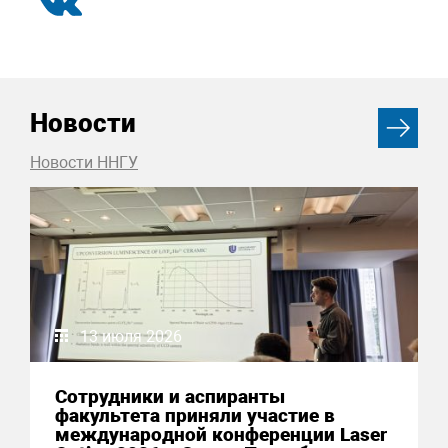
Новости
Новости ННГУ
13 июля 2026
Сотрудники и аспиранты
факультета приняли участие в
международной конференции Laser