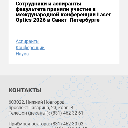
Сотрудники и аспиранты
факультета приняли участие в
международной конференции Laser
Optics 2026 в Санкт-Петербурге
Аспиранты
Конференции
Наука
КОНТАКТЫ
603022, Нижний Новгород,
проспект Гагарина, 23, корп. 4
Телефон (деканат): (831) 462-32-61
Приёмная ректора: (831) 462 30 03