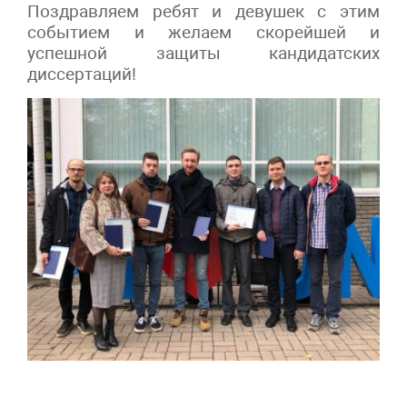
Поздравляем ребят и девушек с этим
событием и желаем скорейшей и
успешной защиты кандидатских
диссертаций!