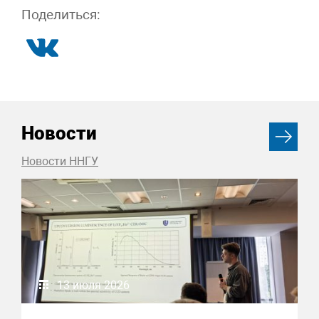
Поделиться:
Новости
Новости ННГУ
13 июля 2026