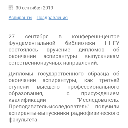
30 сентября 2019
Аспиранты
Поздравления
27 сентября в конференц-центре
Фундаментальной библиотеки ННГУ
состоялось вручение дипломов об
окончании аспирантуры выпускникам
естественнонаучных направлений.
Дипломы государственного образца об
окончании аспирантуры, как третьей
ступени высшего профессионального
образования, с присуждением
квалификации “Исследователь.
Преподаватель-исследователь” получили
аспиранты-выпускники радиофизического
факультета