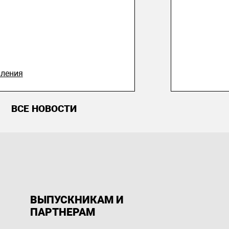
ления
ВСЕ НОВОСТИ
ВЫПУСКНИКАМ И
ПАРТНЕРАМ