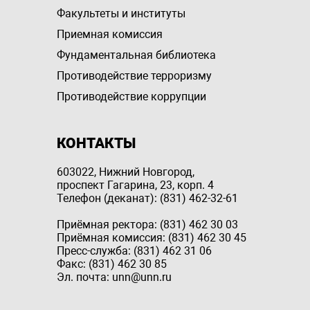
Факультеты и институты
Приемная комиссия
Фундаментальная библиотека
Противодействие терроризму
Противодействие коррупции
КОНТАКТЫ
603022, Нижний Новгород,
проспект Гагарина, 23, корп. 4
Телефон (деканат): (831) 462-32-61
Приёмная ректора: (831) 462 30 03
Приёмная комиссия: (831) 462 30 45
Пресс-служба: (831) 462 31 06
Факс: (831) 462 30 85
Эл. почта: unn@unn.ru