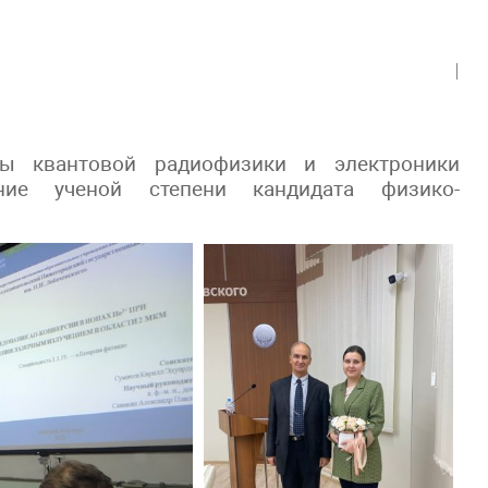
ы квантовой радиофизики и электроники
ние ученой степени кандидата физико-