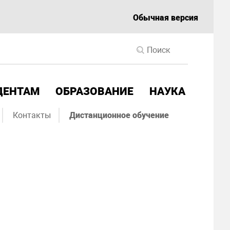
Обычная версия
ДЕНТАМ
ОБРАЗОВАНИЕ
НАУКА
Контакты
Дистанционное обучение