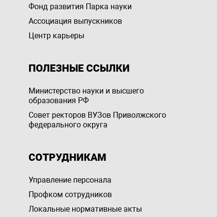
Фонд развития Парка науки
Ассоциация выпускников
Центр карьеры
ПОЛЕЗНЫЕ ССЫЛКИ
Министерство науки и высшего
образования РФ
Совет ректоров ВУЗов Приволжского
федерального округа
СОТРУДНИКАМ
Управление персоналa
Профком сотрудников
Локальные нормативные акты