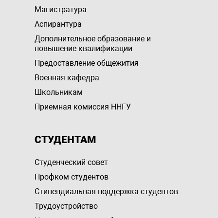
Магистратура
Аспирантура
Дополнительное образование и
повышение квалификации
Предоставление общежития
Военная кафедра
Школьникам
Приемная комиссия ННГУ
СТУДЕНТАМ
Студенческий совет
Профком студентов
Стипендиальная поддержка студентов
Трудоустройство