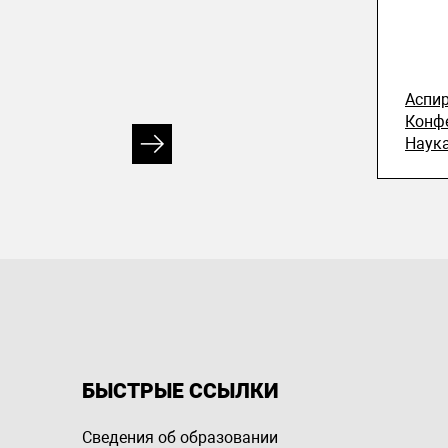
Аспи
Конф
Наук
БЫСТРЫЕ ССЫЛКИ
Сведения об образовании