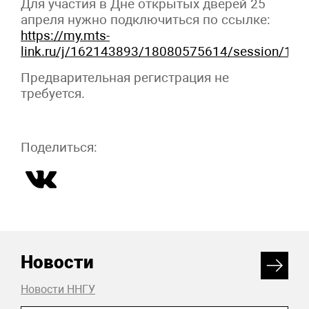
Для участия в Дне открытых дверей 25
апреля нужно подключиться по ссылке:
https://my.mts-
link.ru/j/162143893/18080575614/session/17
Предварительная регистрация не
требуется.
Поделиться:
Новости
Новости ННГУ