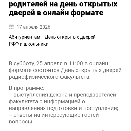
родителей на день открытых
дверей в онлайн формате
17 апреля 2026
Абитуриентам
День открытых дверей
РФФ и школьники
В субботу, 25 апреля в 11:00 в онлайн
формате состоится День открытых дверей
радиофизического факультета.
В программе:
– выступления декана и преподавателей
факультета с информацией о
направлениях подготовки и поступлении;
– ответы на интересующие гостей
вопросы.