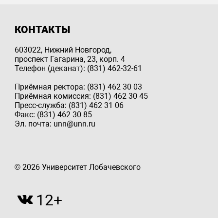
КОНТАКТЫ
603022, Нижний Новгород,
проспект Гагарина, 23, корп. 4
Телефон (деканат): (831) 462-32-61
Приёмная ректора: (831) 462 30 03
Приёмная комиссия: (831) 462 30 45
Пресс-служба: (831) 462 31 06
Факс: (831) 462 30 85
Эл. почта: unn@unn.ru
© 2026 Университет Лобачевского
12+