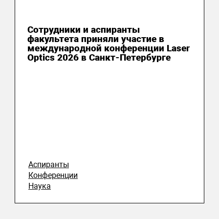
13 июля 2026
Сотрудники и аспиранты
факультета приняли участие в
международной конференции Laser
Optics 2026 в Санкт-Петербурге
Аспиранты
Конференции
Наука