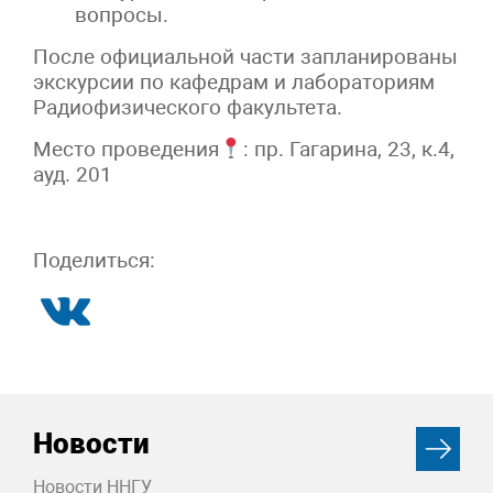
вопросы.
После официальной части запланированы
экскурсии по кафедрам и лабораториям
Радиофизического факультета.
Место проведения
: пр. Гагарина, 23, к.4,
ауд. 201
Поделиться:
Новости
Новости ННГУ