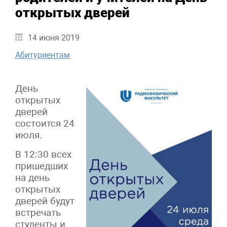
открытых дверей
14 июня 2019
Абитуриентам
День
открытых
дверей
состоится 24
июля.
В 12:30 всех
пришедших
на день
открытых
дверей будут
встречать
студенты и