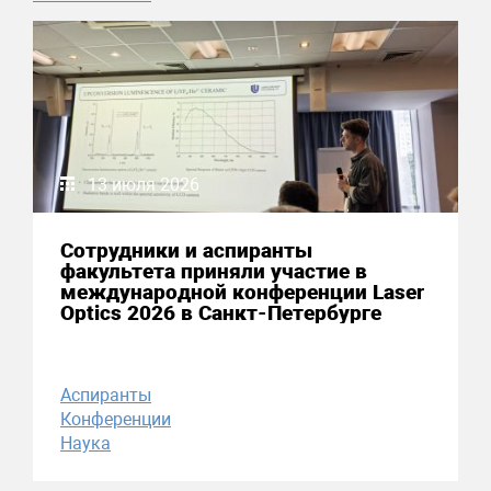
13 июля 2026
Сотрудники и аспиранты
факультета приняли участие в
международной конференции Laser
Optics 2026 в Санкт-Петербурге
Аспиранты
Конференции
Наука