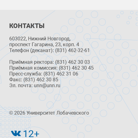
КОНТАКТЫ
603022, Нижний Новгород,
проспект Гагарина, 23, корп. 4
Телефон (деканат): (831) 462-32-61
Приёмная ректора: (831) 462 30 03
Приёмная комиссия: (831) 462 30 45
Пресс-служба: (831) 462 31 06
Факс: (831) 462 30 85
Эл. почта: unn@unn.ru
© 2026 Университет Лобачевского
12+