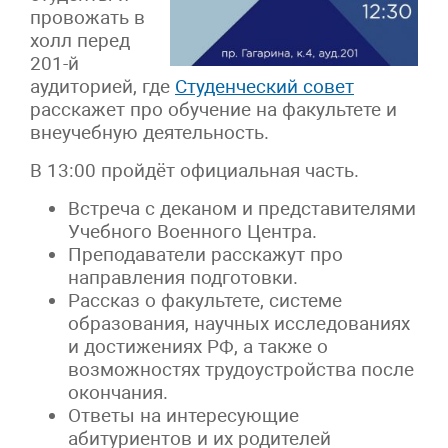
провожать в
холл перед
201-й
аудиторией, где
Студенческий совет
расскажет про обучение на факультете и
внеучебную деятельность.
В 13:00 пройдёт официальная часть.
Встреча с деканом и представителями
Учебного Военного Центра.
Преподаватели расскажут про
направления подготовки.
Рассказ о факультете, системе
образования, научных исследованиях
и достижениях РФ, а также о
возможностях трудоустройства после
окончания.
Ответы на интересующие
абитуриентов и их родителей