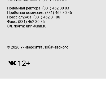
Приёмная ректора: (831) 462 30 03
Приёмная комиссия: (831) 462 30 45
Пресс-служба: (831) 462 31 06
Факс: (831) 462 30 85
Эл. почта: unn@unn.ru
© 2026 Университет Лобачевского
12+