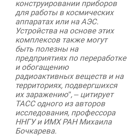
конструировании приборов
для работы в космических
аппаратах или на АЭС.
Устройства на основе этих
комплексов также могут
быть полезны на
предприятиях по переработке
и обогащению
радиоактивных веществ и на
территориях, подвергшихся
их заражению”, – цитирует
ТАСС одного из авторов
исследования, профессора
ННГУ и ИМХ РАН Михаила
Бочкарева.