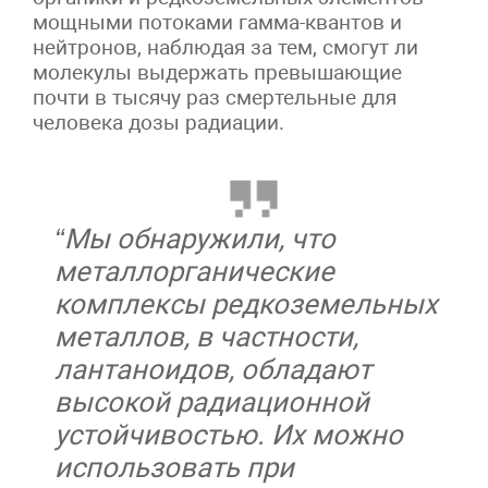
мощными потоками гамма-квантов и
нейтронов, наблюдая за тем, смогут ли
молекулы выдержать превышающие
почти в тысячу раз смертельные для
человека дозы радиации.
“Мы обнаружили, что
металлорганические
комплексы редкоземельных
металлов, в частности,
лантаноидов, обладают
высокой радиационной
устойчивостью. Их можно
использовать при