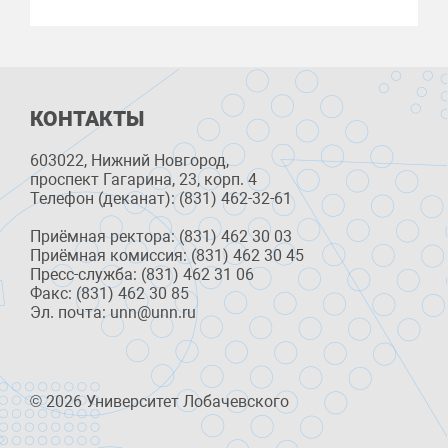
КОНТАКТЫ
603022, Нижний Новгород,
проспект Гагарина, 23, корп. 4
Телефон (деканат): (831) 462-32-61
Приёмная ректора: (831) 462 30 03
Приёмная комиссия: (831) 462 30 45
Пресс-служба: (831) 462 31 06
Факс: (831) 462 30 85
Эл. почта: unn@unn.ru
© 2026 Университет Лобачевского