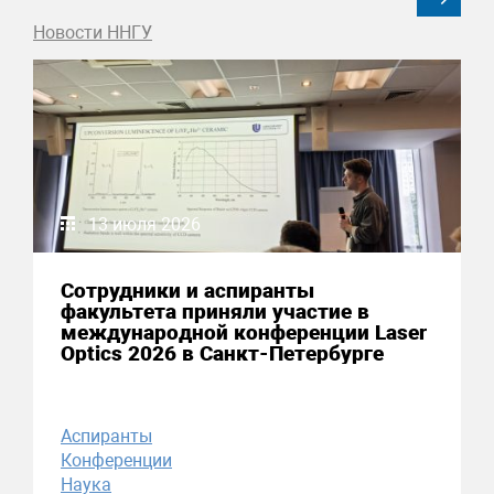
Новости ННГУ
13 июля 2026
Сотрудники и аспиранты
факультета приняли участие в
международной конференции Laser
Optics 2026 в Санкт-Петербурге
Аспиранты
Конференции
Наука