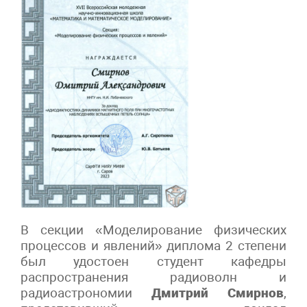
В секции «Моделирование физических
процессов и явлений» диплома 2 степени
был удостоен студент кафедры
распространения радиоволн и
радиоастрономии
Дмитрий Смирнов
,