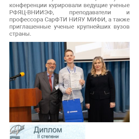
конференции курировали ведущие ученые
РФЯЦ-ВНИИЭФ, преподаватели и
профессора СарФТИ НИЯУ МИФИ, а также
приглашенные ученые крупнейших вузов
страны.