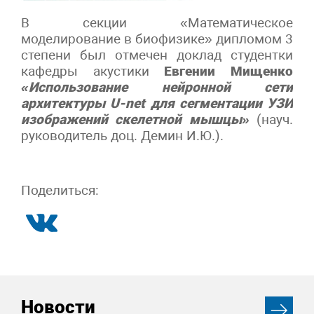
В секции «Математическое
моделирование в биофизике» дипломом 3
степени был отмечен доклад студентки
кафедры акустики
Евгении Мищенко
«Использование нейронной сети
архитектуры U-net для сегментации УЗИ
изображений скелетной мышцы»
(науч.
руководитель доц. Демин И.Ю.).
Поделиться:
Новости