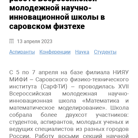
молодежной научно-
инновационной школы в
саровском физтехе
13 апреля 2023
Аспиранты
Конференции
Наука
Студенты
С 5 по 7 апреля на базе филиала НИЯУ
МИФИ – Саровского физико-технического
института (СарФТИ) – проводилась XVII
Всероссийская молодежная научно-
инновационная школа «Математика и
математическое моделирование». Школа
собрала более двухсот участников:
студентов, аспирантов, молодых ученых и
ведущих специалистов из разных городов
России. Работу восьми секций научной