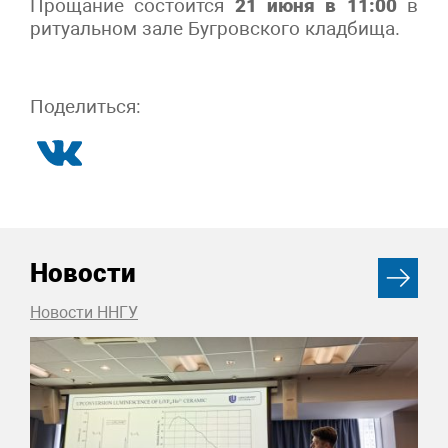
Прощание состоится
21 июня в 11:00
в
ритуальном зале Бугровского кладбища.
Поделиться:
Новости
Новости ННГУ