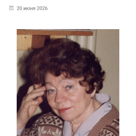
20 июня 2026