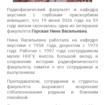
Радиофизический факультет и кафедра
акустики с глубоким прискорбием
извещают, что 19 июня 2026 года на 93
году жизни скончалась одна из ветеранов
факультета
Горская Нина Васильевна
.
Нина Васильевна работала на кафедре
акустики с 1958 года, доцентом с 1973
года. Работая с 1997 года соотрудником
музея ННГУ, внесла большой вклад в
сохранение истории радиофизического
факультета, памяти о его сотрудниках и
выпускниках.
Преподаватели, сотрудники и студенты
факультета выражают искренние
соболезнования родным и близким
покойной.