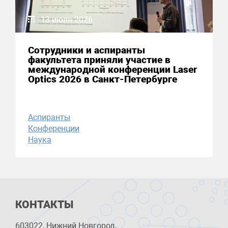
13 июля 2026
Сотрудники и аспиранты
факультета приняли участие в
международной конференции Laser
Optics 2026 в Санкт-Петербурге
Аспиранты
Конференции
Наука
КОНТАКТЫ
603022, Нижний Новгород,