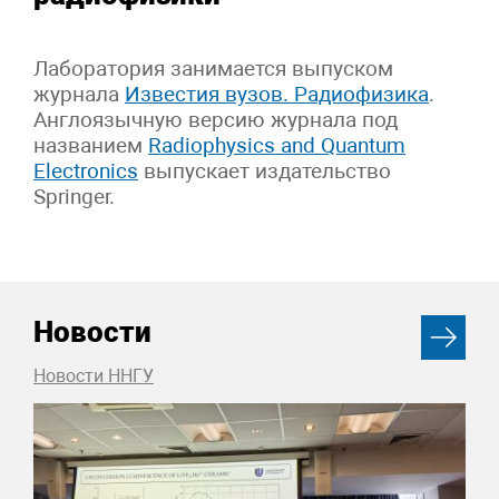
Лаборатория занимается выпуском
журнала
Известия вузов. Радиофизика
.
Англоязычную версию журнала под
названием
Radiophysics and Quantum
Electronics
выпускает издательство
Springer.
Новости
Новости ННГУ