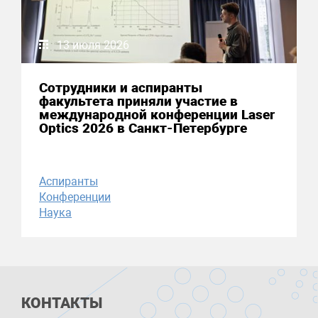
13 июля 2026
Сотрудники и аспиранты
факультета приняли участие в
международной конференции Laser
Optics 2026 в Санкт-Петербурге
Аспиранты
Конференции
Наука
КОНТАКТЫ