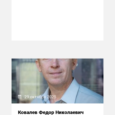
29 октября 2025
Ковалев Федор Николаевич