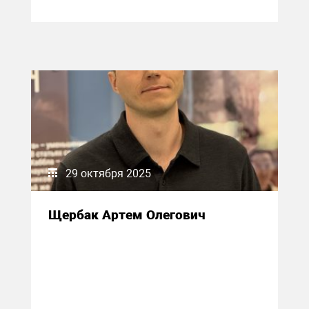
29 октября 2025
Щербак Артем Олегович