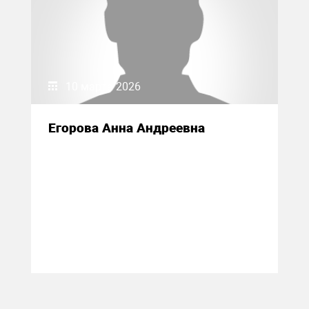
10 марта 2026
Егорова Анна Андреевна