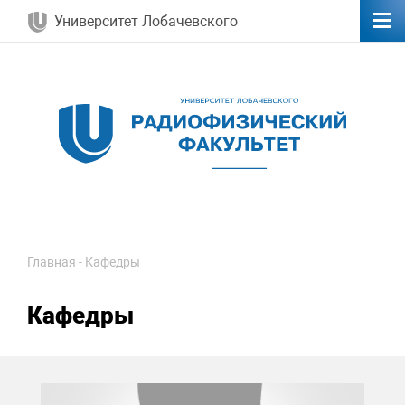
Университет Лобачевского
Главная
-
Кафедры
Кафедры