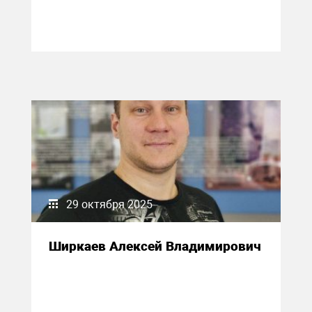
29 октября 2025
Ширкаев Алексей Владимирович