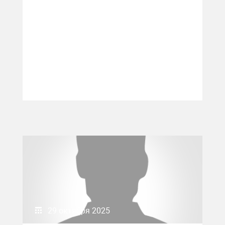
29 октября 2025