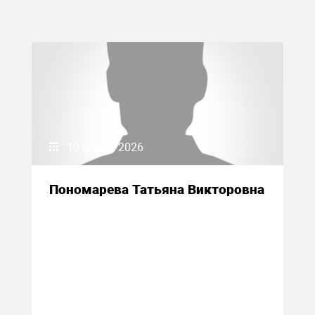
10 марта 2026
Пономарева Татьяна Викторовна