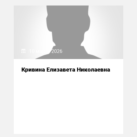
10 марта 2026
Кривина Елизавета Николаевна