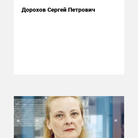
Дорохов Сергей Петрович