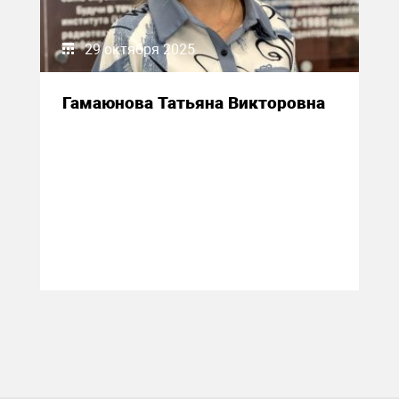
29 октября 2025
Гамаюнова Татьяна Викторовна