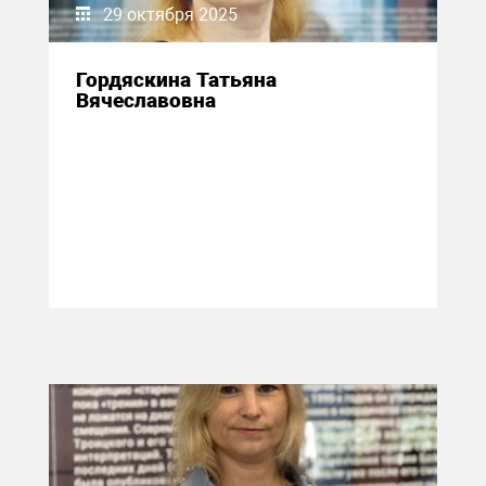
29 октября 2025
Гордяскина Татьяна
Вячеславовна