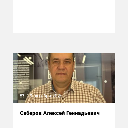
29 октября 2025
Саберов Алексей Геннадьевич