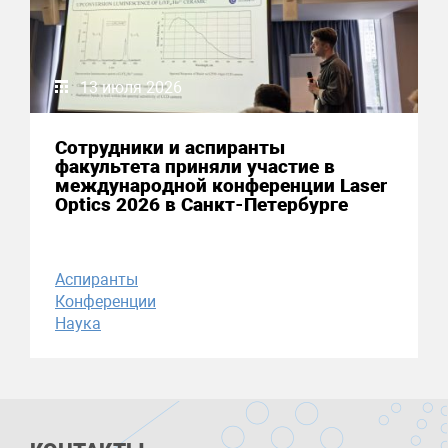
13 июля 2026
Сотрудники и аспиранты
факультета приняли участие в
международной конференции Laser
Optics 2026 в Санкт-Петербурге
Аспиранты
Конференции
Наука