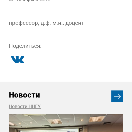
профессор, д.ф.-м.н., доцент
Поделиться:
Новости
Новости ННГУ