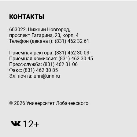
КОНТАКТЫ
603022, Нижний Новгород,
проспект Гагарина, 23, корп. 4
Телефон (деканат): (831) 462-32-61
Приёмная ректора: (831) 462 30 03
Приёмная комиссия: (831) 462 30 45
Пресс-служба: (831) 462 31 06
Факс: (831) 462 30 85
Эл. почта: unn@unn.ru
© 2026 Университет Лобачевского
12+