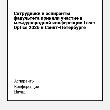
13 июля 2026
Сотрудники и аспиранты
факультета приняли участие в
международной конференции Laser
Optics 2026 в Санкт-Петербурге
Аспиранты
Конференции
Наука