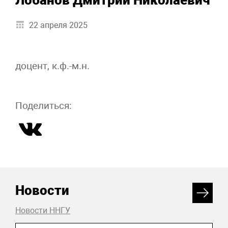
Лобанов Дмитрий Николаевич
22 апреля 2025
доцент, к.ф.-м.н.
Поделиться:
Новости
Новости ННГУ