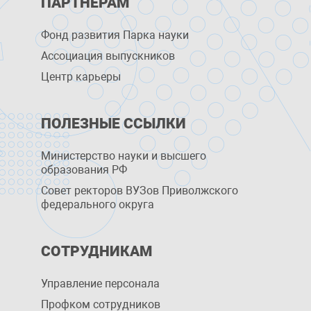
ПАРТНЕРАМ
Фонд развития Парка науки
Ассоциация выпускников
Центр карьеры
ПОЛЕЗНЫЕ ССЫЛКИ
Министерство науки и высшего
образования РФ
Совет ректоров ВУЗов Приволжского
федерального округа
СОТРУДНИКАМ
Управление персоналa
Профком сотрудников