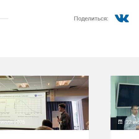
Поделиться:
 июля 2026
22 и