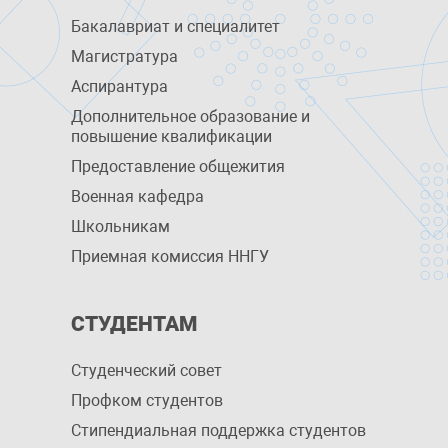
Бакалавриат и специалитет
Магистратура
Аспирантура
Дополнительное образование и
повышение квалификации
Предоставление общежития
Военная кафедра
Школьникам
Приемная комиссия ННГУ
СТУДЕНТАМ
Студенческий совет
Профком студентов
Стипендиальная поддержка студентов