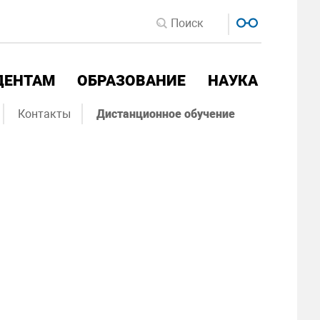
ДЕНТАМ
ОБРАЗОВАНИЕ
НАУКА
Контакты
Дистанционное обучение