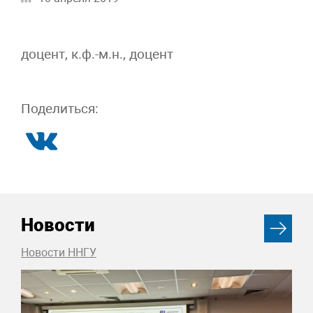
доцент, к.ф.-м.н., доцент
Поделиться:
Новости
Новости ННГУ