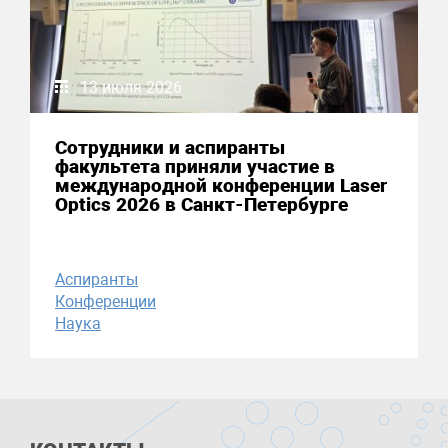
13 июля 2026
Сотрудники и аспиранты
факультета приняли участие в
международной конференции Laser
Optics 2026 в Санкт-Петербурге
Аспиранты
Конференции
Наука