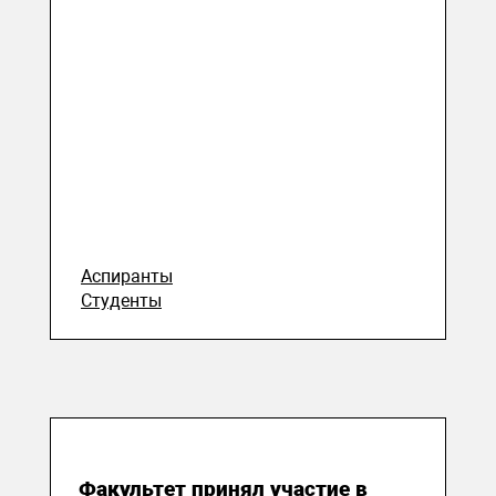
Аспиранты
Студенты
05 ноября 2022
Факультет принял участие в