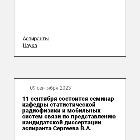
Аспиранты
Наука
09 сентября 2023
11 сентября состоится семинар
кафедры статистической
радиофизики и мобильных
систем связи по представлению
кандидатской диссертации
аспиранта Сергеева В.А.