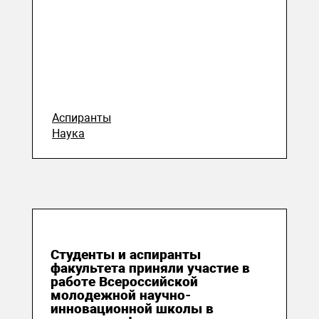
Аспиранты
Наука
13 апреля 2023
Студенты и аспиранты
факультета приняли участие в
работе Всероссийской
молодежной научно-
инновационной школы в