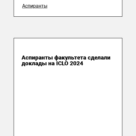
Аспиранты
08 июля 2024
Аспиранты факультета сделали
доклады на ICLO 2024