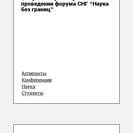
проведении форума СНГ “Наука
без границ”
Аспиранты
Конференции
Наука
Студенты