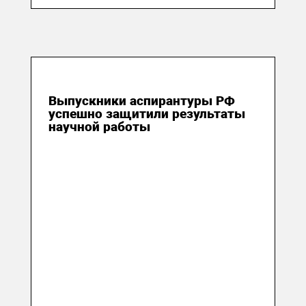
20 сентября 2024
Выпускники аспирантуры РФ
успешно защитили результаты
научной работы