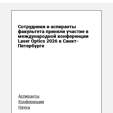
13 июля 2026
Сотрудники и аспиранты
факультета приняли участие в
международной конференции
Laser Optics 2026 в Санкт-
Петербурге
Аспиранты
Конференции
Наука