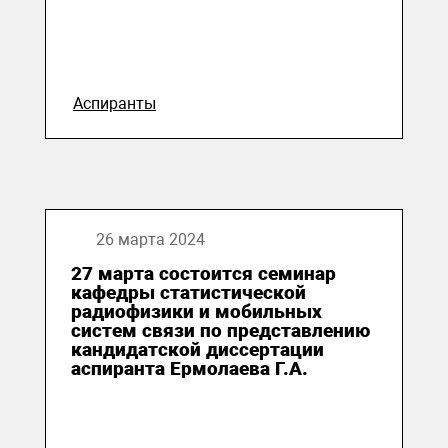
Аспиранты
26 марта 2024
27 марта состоится семинар
кафедры статистической
радиофизики и мобильных
систем связи по представлению
кандидатской диссертации
аспиранта Ермолаева Г.А.