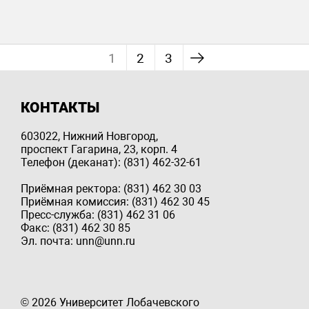
1
2
3
КОНТАКТЫ
603022, Нижний Новгород,
проспект Гагарина, 23, корп. 4
Телефон (деканат): (831) 462-32-61
Приёмная ректора: (831) 462 30 03
Приёмная комиссия: (831) 462 30 45
Пресс-служба: (831) 462 31 06
Факс: (831) 462 30 85
Эл. почта: unn@unn.ru
© 2026 Университет Лобачевского