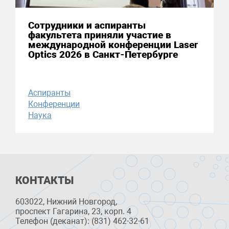
Сотрудники и аспиранты
факультета приняли участие в
международной конференции Laser
Optics 2026 в Санкт-Петербурге
Аспиранты
Конференции
Наука
КОНТАКТЫ
603022, Нижний Новгород,
проспект Гагарина, 23, корп. 4
Телефон (деканат): (831) 462-32-61