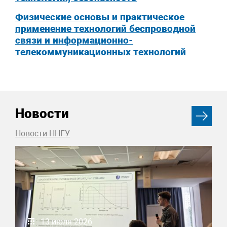
Физические основы и практическое
применение технологий беспроводной
связи и информационно-
телекоммуникационных технологий
Новости
Новости ННГУ
13 июля 2026